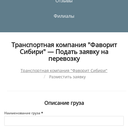
Отзывы
Филиалы
Транспортная компания "Фаворит
Сибири" — Подать заявку на
перевозку
Транспортная компания "Фаворит Сибири"
Разместить заявку
Описание груза
Наименование груза
*