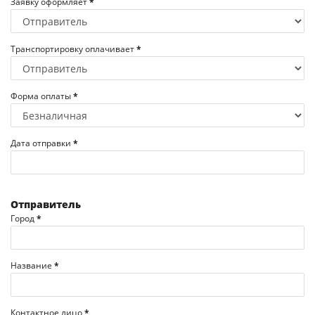
Заявку оформляет
*
Транспортировку оплачивает
*
Форма оплаты
*
Дата отправки
*
Отправитель
Город
*
Название
*
Контактное лицо
*