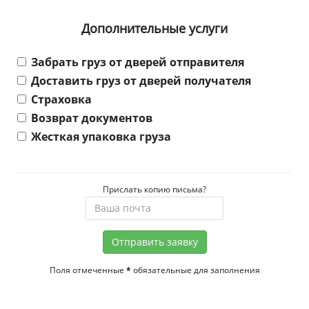
Дополнительные услуги
Забрать груз от дверей отправителя
Доставить груз от дверей получателя
Страховка
Возврат документов
Жесткая упаковка груза
Прислать копию письма?
Отправить заявку
Поля отмеченные
*
обязательные для заполнения