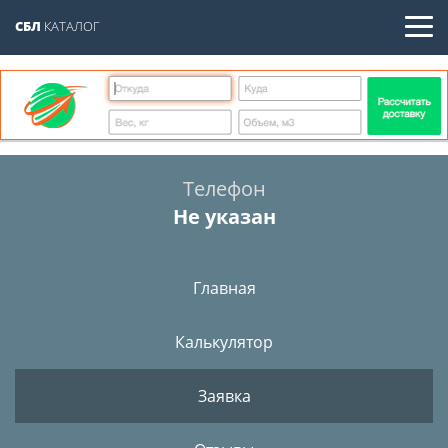
СБЛ
КАТАЛОГ
Телефон
Не указан
Главная
Калькулятор
Заявка