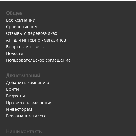
Общее
Все компании
Сравнение цен
Отзывы о перевозчиках
API для интернет-магазинов
Вопросы и ответы
Новости
Пользовательское соглашение
Для компаний
Добавить компанию
Войти
Виджеты
Правила размещения
Инвесторам
Реклама в каталоге
Наши контакты