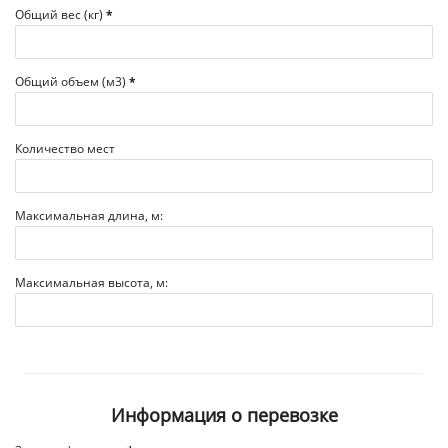
Общий вес (кг)
*
Общий объем (м3)
*
Количество мест
Максимальная длина, м:
Максимальная высота, м:
Информация о перевозке