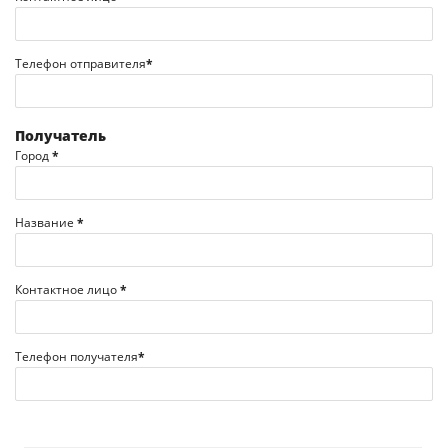
Телефон отправителя
*
Получатель
Город
*
Название
*
Контактное лицо
*
Телефон получателя
*