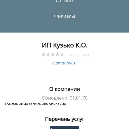
Отзывы
Филиалы
ИП Кузько К.О.
- Отзывы 0
/company/81
О компании
Обновлено: 01.01.70
Компания не заполнила описание
Перечень услуг