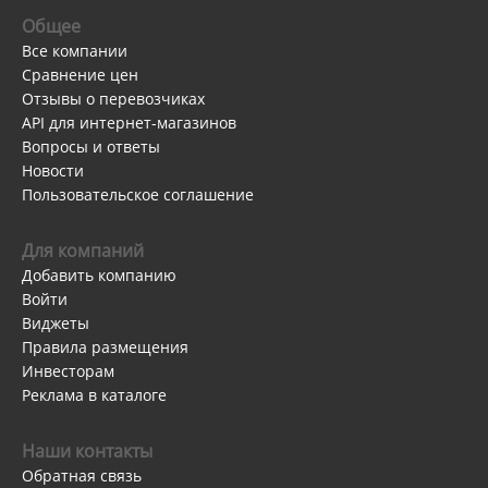
Общее
Все компании
Сравнение цен
Отзывы о перевозчиках
API для интернет-магазинов
Вопросы и ответы
Новости
Пользовательское соглашение
Для компаний
Добавить компанию
Войти
Виджеты
Правила размещения
Инвесторам
Реклама в каталоге
Наши контакты
Обратная связь