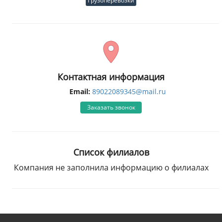
Грузоперевозки
Контактная информация
Email:
89022089345@mail.ru
Заказать звонок
Список филиалов
Компания не заполнила информацию о филиалах