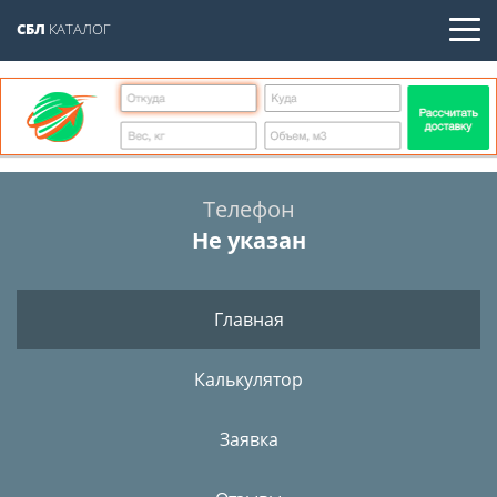
СБЛ
КАТАЛОГ
Телефон
Не указан
Главная
Калькулятор
Заявка