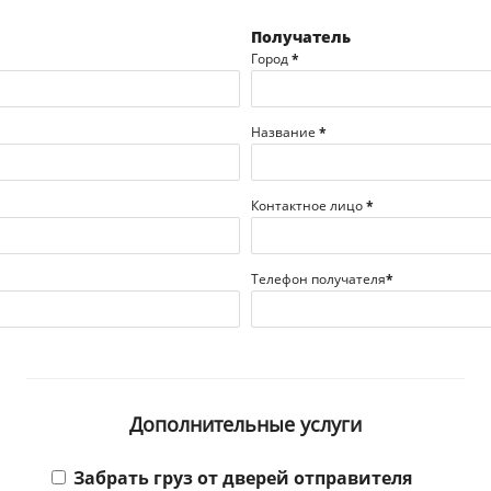
Получатель
Город
*
Название
*
Контактное лицо
*
Телефон получателя
*
Дополнительные услуги
Забрать груз от дверей отправителя