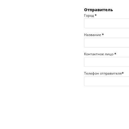
Отправитель
Город
*
Название
*
Контактное лицо
*
Телефон отправителя
*