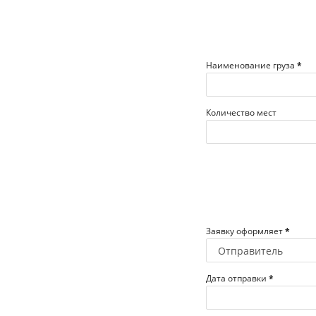
Наименование груза
*
Количество мест
Заявку оформляет
*
Дата отправки
*