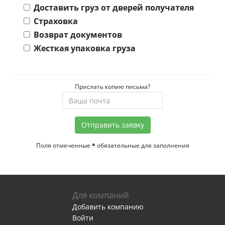
Доставить груз от дверей получателя
Страховка
Возврат документов
Жесткая упаковка груза
Прислать копию письма?
Отправить заявку
Поля отмеченные
*
обязательные для заполнения
Для компаний
Добавить компанию
Войти