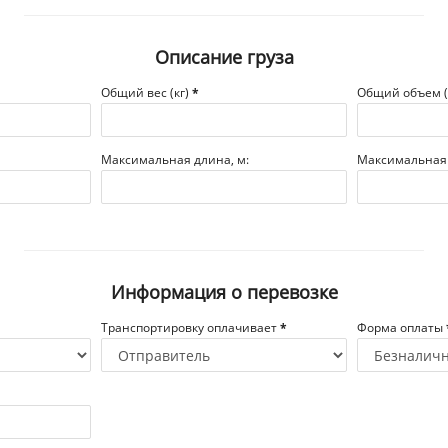
Описание груза
Общий вес (кг)
*
Общий объем 
Максимальная длина, м:
Максимальная 
Информация о перевозке
Транспортировку оплачивает
*
Форма оплаты