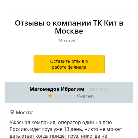
Отзывы о компании ТК Кит в
Москве
Отзывов: 1
Оставить отзыв о
работе филиала
Магомедов Ибрагим
2021-12-27
Ужасно
Москва
Ужасная компания, оператор один на всю
Россию, идёт груз уже 13 день, никто не может
дать ответ когда придёт груз, никогда не