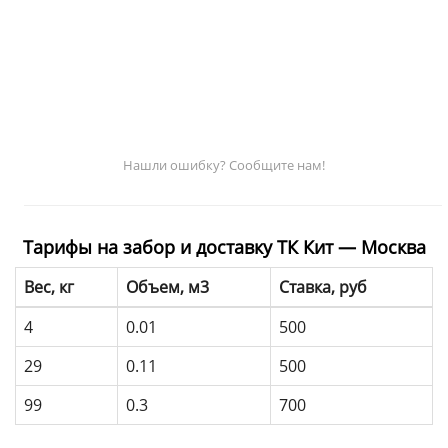
Нашли ошибку? Сообщите нам!
Тарифы на забор и доставку ТК Кит — Москва
Вес, кг
Объем, м3
Ставка, руб
4
0.01
500
29
0.11
500
99
0.3
700