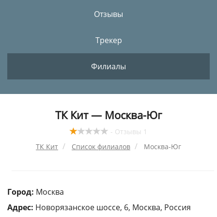
Отзывы
Трекер
Филиалы
ТК Кит — Москва-Юг
- Отзывы 1
ТК Кит
Список филиалов
Москва-Юг
Город:
Москва
Адрес:
Новорязанское шоссе, 6, Москва, Россия