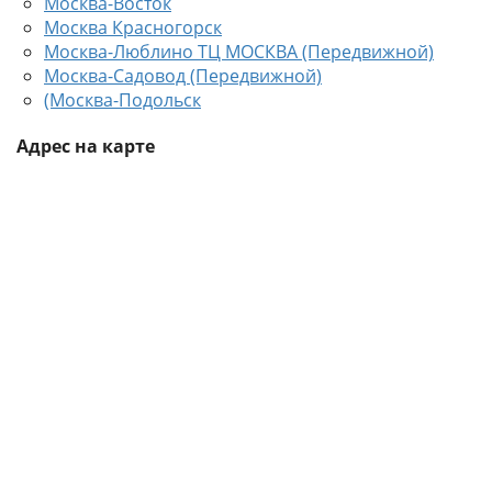
Москва-Восток
Москва Красногорск
Москва-Люблино ТЦ МОСКВА (Передвижной)
Москва-Садовод (Передвижной)
(Москва-Подольск
Адрес на карте