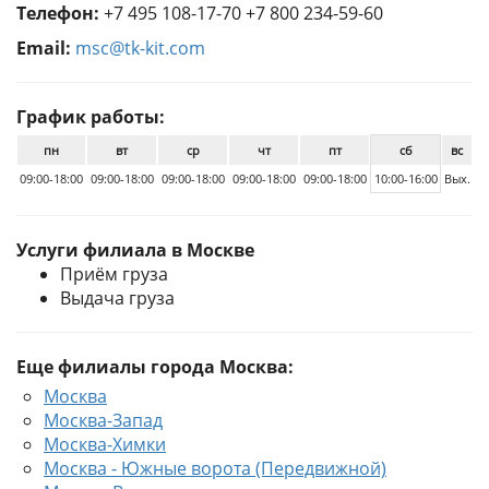
Телефон:
+7 495 108-17-70 +7 800 234-59-60
Email:
msc@tk-kit.com
График работы:
пн
вт
ср
чт
пт
сб
вс
09:00-18:00
09:00-18:00
09:00-18:00
09:00-18:00
09:00-18:00
10:00-16:00
Вых.
Услуги филиала в Москве
Приём груза
Выдача груза
Еще филиалы города Москва:
Москва
Москва-Запад
Москва-Химки
Москва - Южные ворота (Передвижной)