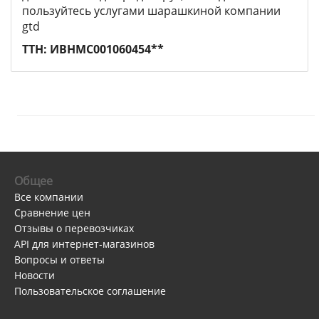
пользуйтесь услугами шарашкиной компании
gtd
ТТН: ИВНМС001060454**
Общее
Все компании
Сравнение цен
Отзывы о перевозчиках
API для интернет-магазинов
Вопросы и ответы
Новости
Пользовательское соглашение