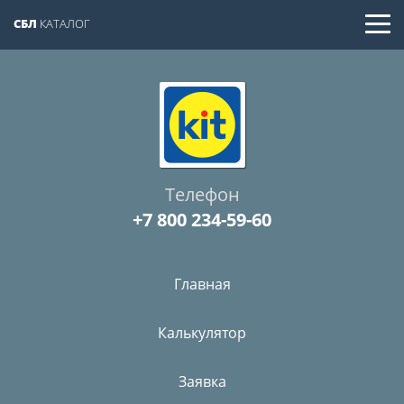
СБЛ
КАТАЛОГ
Телефон
+7 800 234-59-60
Главная
Калькулятор
Заявка