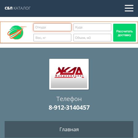
СБЛ
КАТАЛОГ
Телефон
8-912-3140457
Главная