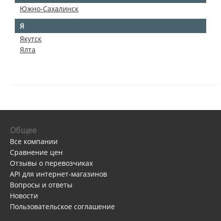
Южно-Сахалинск
Я
Якутск
Ялта
Общее
Все компании
Сравнение цен
Отзывы о перевозчиках
API для интернет-магазинов
Вопросы и ответы
Новости
Пользовательское соглашение