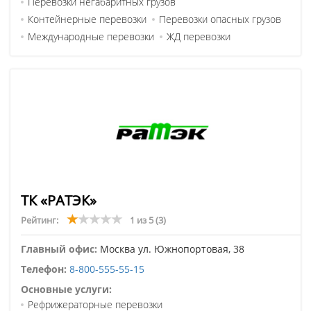
Перевозки негабаритных грузов
Контейнерные перевозки
Перевозки опасных грузов
Международные перевозки
ЖД перевозки
ТК «РАТЭК»
Рейтинг:
1 из 5
(3)
Главный офис:
Москва ул. Южнопортовая, 38
Телефон:
8-800-555-55-15
Основные услуги:
Рефрижераторные перевозки