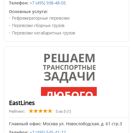
Телефон:
+7 (495) 938-48-05
Основные услуги:
Рефрижераторные перевозки
Перевозки сборных грузов
Перевозки негабаритных грузов
EastLines
Рейтинг:
5 из 5
(1)
Главный офис:
Москва ул. Новослободская, д. 61 стр.3
Телефон:
+7 (495) 545-41-12