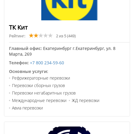
ТК Кит
Рейтинг:
2 из 5
(449)
Главный офис:
Екатеринбург г.Екатеринбург, ул. 8
Марта, 269
Телефон:
+7 800 234-59-60
Основные услуги:
Рефрижераторные перевозки
Перевозки сборных грузов
Перевозки негабаритных грузов
Международные перевозки
ЖД перевозки
Авиа перевозки