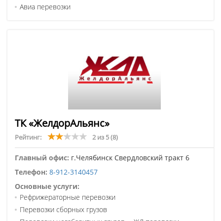
Авиа перевозки
ТК «ЖелдорАльянс»
Рейтинг:
2 из 5
(8)
Главный офис:
г.Челябинск Свердловский тракт 6
Телефон:
8-912-3140457
Основные услуги:
Рефрижераторные перевозки
Перевозки сборных грузов