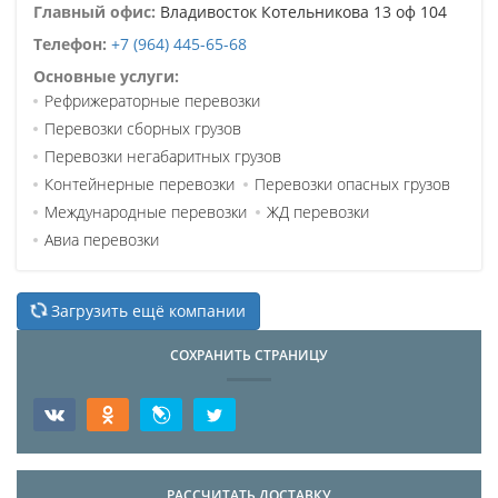
Главный офис:
Владивосток Котельникова 13 оф 104
Телефон:
+7 (964) 445-65-68
Основные услуги:
Рефрижераторные перевозки
Перевозки сборных грузов
Перевозки негабаритных грузов
Контейнерные перевозки
Перевозки опасных грузов
Международные перевозки
ЖД перевозки
Авиа перевозки
Загрузить ещё компании
СОХРАНИТЬ СТРАНИЦУ
РАССЧИТАТЬ ДОСТАВКУ