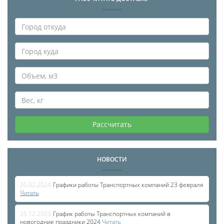
Рассчитать
НОВОСТИ
20.02.2024
Графики работы Транспортных компаний 23 февраля
Читать
25.12.2023
График работы Транспортных компаний в
новогодние праздники 2024
Читать