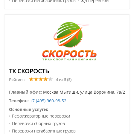
Перевозки негабаритных грузов
ЖД перевозки
ТК СКОРОСТЬ
Рейтинг:
4 из 5
(5)
Главный офис:
Москва Мытищи, улица Воронина, 7а/2
Телефон:
+7 (495) 960-98-52
Основные услуги:
Рефрижераторные перевозки
Перевозки сборных грузов
Перевозки негабаритных грузов