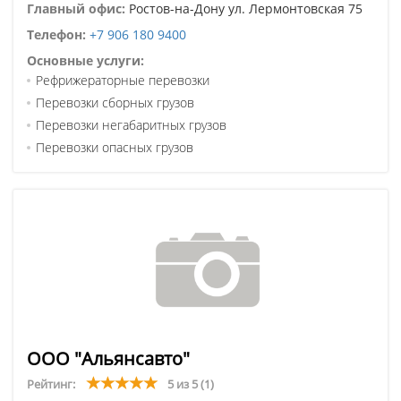
Главный офис:
Ростов-на-Дону ул. Лермонтовская 75
Телефон:
+7 906 180 9400
Основные услуги:
Рефрижераторные перевозки
Перевозки сборных грузов
Перевозки негабаритных грузов
Перевозки опасных грузов
ООО "Альянсавто"
Рейтинг:
5 из 5
(1)