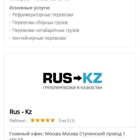
Основные услуги:
Рефрижераторные перевозки
Перевозки сборных грузов
Перевозки негабаритных грузов
Контейнерные перевозки
Rus - Kz
Рейтинг:
5 из 5
(1)
Главный офис:
Москва Москва Ступинский проезд 1
стр.13