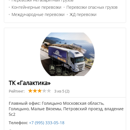
Контейнерные перевозки
Перевозки опасных грузов
Международные перевозки
ЖД перевозки
ТК «Галактика»
Рейтинг:
3 из 5
(2)
Главный офис:
Голицыно Московская область,
Голицыно, Малые Вяземы, Петровский проезд, владение
5с2
Телефон:
+7 (995) 333-05-18