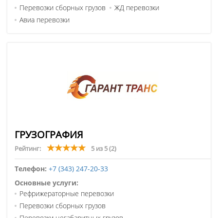
Перевозки сборных грузов
ЖД перевозки
Авиа перевозки
ГРУЗОГРАФИЯ
Рейтинг:
5 из 5
(2)
Телефон:
+7 (343) 247-20-33
Основные услуги:
Рефрижераторные перевозки
Перевозки сборных грузов
Перевозки негабаритных грузов