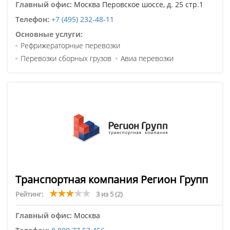
Главный офис:
Москва Перовское шоссе, д. 25 стр.1
Телефон:
+7 (495) 232-48-11
Основные услуги:
Рефрижераторные перевозки
Перевозки сборных грузов
Авиа перевозки
Транспортная компания Регион Групп
Рейтинг:
3 из 5
(2)
Главный офис:
Москва