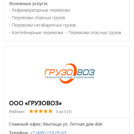
Основные услуги:
Рефрижераторные перевозки
Перевозки сборных грузов
Перевозки негабаритных грузов
Контейнерные перевозки
Перевозки опасных грузов
ООО «ГРУЗОВОЗ»
Рейтинг:
5 из 5
(1)
Главный офис:
Мытищи ул. Летная дом 40А
Телефон:
+7 (495) 133-05-63