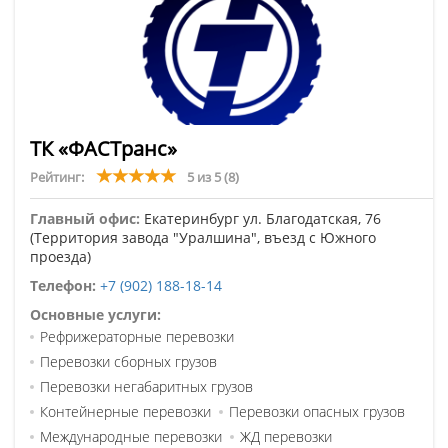
ТК «ФАСТранс»
Рейтинг:
5 из 5
(8)
Главный офис:
Екатеринбург ул. Благодатская, 76
(Территория завода "Уралшина", въезд с Южного
проезда)
Телефон:
+7 (902) 188-18-14
Основные услуги:
Рефрижераторные перевозки
Перевозки сборных грузов
Перевозки негабаритных грузов
Контейнерные перевозки
Перевозки опасных грузов
Международные перевозки
ЖД перевозки