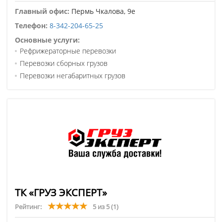
Главный офис:
Пермь Чкалова, 9е
Телефон:
8-342-204-65-25
Основные услуги:
Рефрижераторные перевозки
Перевозки сборных грузов
Перевозки негабаритных грузов
ТК «ГРУЗ ЭКСПЕРТ»
Рейтинг:
5 из 5
(1)