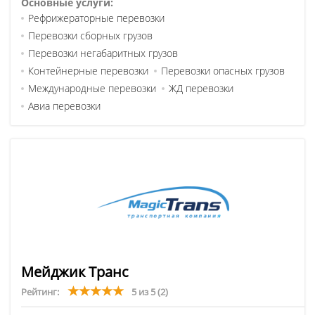
Основные услуги:
Рефрижераторные перевозки
Перевозки сборных грузов
Перевозки негабаритных грузов
Контейнерные перевозки
Перевозки опасных грузов
Международные перевозки
ЖД перевозки
Авиа перевозки
Мейджик Транс
Рейтинг:
5 из 5
(2)