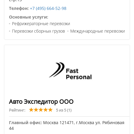
Телефон:
+7 (495) 664-52-98
Основные услуги:
Рефрижераторные перевозки
Перевозки сборных грузов
Международные перевозки
Авто Экспедитор ООО
Рейтинг:
5 из 5
(1)
Главный офис:
Москва 121471, г.Москва ул. Рябиновая
44