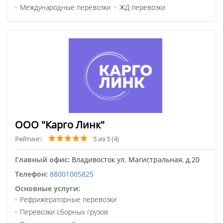
Международные перевозки
ЖД перевозки
ООО "Карго Линк"
Рейтинг:
5 из 5
(4)
Главный офис:
Владивосток ул. Магистральная, д.20
Телефон:
88001005825
Основные услуги:
Рефрижераторные перевозки
Перевозки сборных грузов