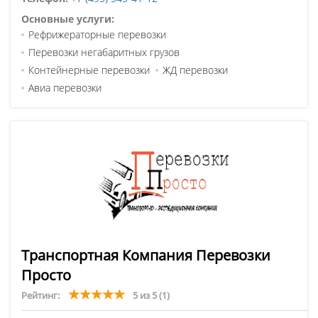
Основные услуги:
Рефрижераторные перевозки
Перевозки негабаритных грузов
Контейнерные перевозки
ЖД перевозки
Авиа перевозки
Транспортная Компания Перевозки
Просто
Рейтинг:
5 из 5
(1)