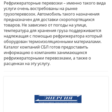
Рефрижераторные перевозки – именно такого вида
услуги очень востребованы на рынке
грузоперевозок. Автомобиль такого назначения
предназначен для доставки скоропортящихся
товаров. Не зависимо от погоды на улице,
температура для хранения груза поддерживается
надлежащая с помощью рефрижератора который
оборудован термоизоляционными материалами.
Каталог компаний СБЛ готов предоставить
информацию о компаниях занимающихся
рефрижераторными перевозками, а также о
расценках на эту услугу.