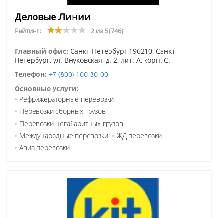
Деловые Линии
Рейтинг:
2 из 5
(746)
Главный офис:
Санкт-Петербург 196210, Санкт-
Петербург, ул. Внуковская, д. 2, лит. А, корп. С.
Телефон:
+7 (800) 100-80-00
Основные услуги:
Рефрижераторные перевозки
Перевозки сборных грузов
Перевозки негабаритных грузов
Международные перевозки
ЖД перевозки
Авиа перевозки