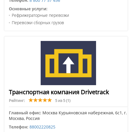
Телефон:
8 800 77 57 456
Основные услуги:
Рефрижераторные перевозки
Перевозки сборных грузов
Транспортная компания Drivetrack
Рейтинг:
5 из 5
(1)
Главный офис:
Москва Курьяновская набережная, 6с1, г.
Москва, Россия
Телефон:
88002220825